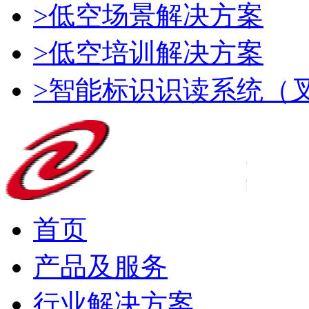
>低空场景解决方案
>低空培训解决方案
>智能标识识读系统（
首页
产品及服务
行业解决方案