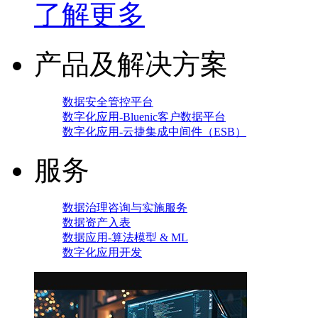
了解更多
产品及解决方案
数据安全管控平台
数字化应用-Bluenic客户数据平台
数字化应用-云捷集成中间件（ESB）
服务
数据治理咨询与实施服务
数据资产入表
数据应用-算法模型 & ML
数字化应用开发