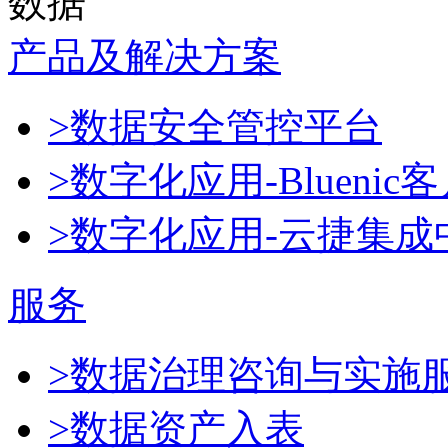
数据
产品及解决方案
>数据安全管控平台
>数字化应用-Blueni
>数字化应用-云捷集成
服务
>数据治理咨询与实施
>数据资产入表