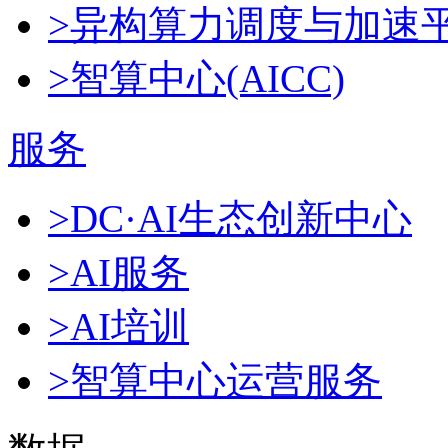
>异构算力调度与加速
>智算中心(AICC)
服务
>DC·AI生态创新中心
>AI服务
>AI培训
>智算中心运营服务