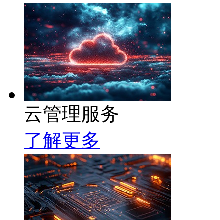
云管理服务
了解更多