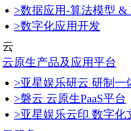
>数据应用-算法模型 & 
>数字化应用开发
云
云原生产品及应用平台
>亚星娱乐研云 研制
>磐云 云原生PaaS平台
>亚星娱乐云印 数字化