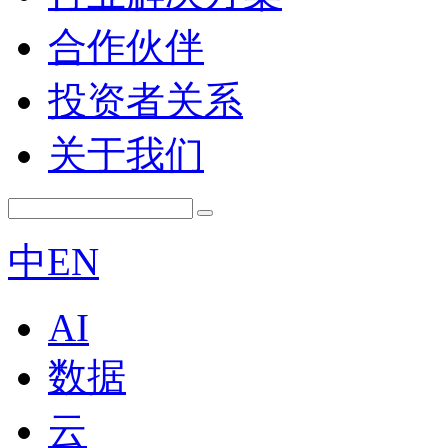
合作伙伴
投资者关系
关于我们
中
EN
AI
数据
云