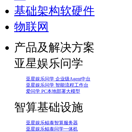
基础架构软硬件
物联网
产品及解决方案
亚星娱乐问学
亚星娱乐问学 企业级Agent中台
亚星娱乐问学 智能流程工作台
爱问学 PC本地部署大模型
智算基础设施
亚星娱乐鲲泰智算服务器
亚星娱乐鲲泰问学一体机